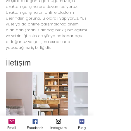
ve şifalı olduğunu gördüğümüz için
uzaktan çalışmalara devam ediyoruz.
Uzaktan çalışmaları online platform
üzerinden görüntülü olarak yapıyoruz. Yüz
yüze ya da online çalışmalarda önemli
olan danışmanlık alacağınız kişinin eğitimi
ve yetkinliği, sizin de şifaya ne kadar açık
olduğunuz ve çalışma esnasında
yapacağınız iş birliğidir.
İletişim
Email
Facebook
İnstagram
Blog