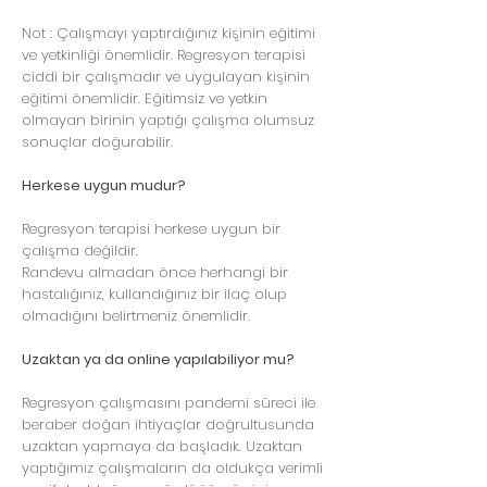
Not : Çalışmayı yaptırdığınız kişinin eğitimi
ve yetkinliği önemlidir. Regresyon terapisi
ciddi bir çalışmadır ve uygulayan kişinin
eğitimi önemlidir. Eğitimsiz ve yetkin
olmayan birinin yaptığı çalışma olumsuz
sonuçlar doğurabilir.
Herkese uygun mudur?
Regresyon terapisi herkese uygun bir
çalışma değildir.
Randevu almadan önce herhangi bir
hastalığınız, kullandığınız bir ilaç olup
olmadığını belirtmeniz önemlidir.
Uzaktan ya da online yapılabiliyor mu?
Regresyon çalışmasını pandemi süreci ile
beraber doğan ihtiyaçlar doğrultusunda
uzaktan yapmaya da başladık. Uzaktan
yaptığımız çalışmaların da oldukça verimli